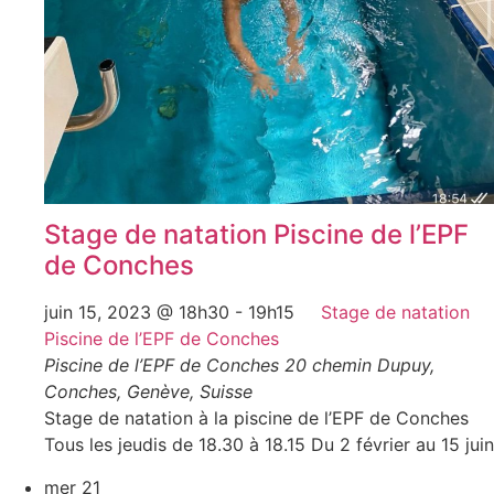
Stage de natation Piscine de l’EPF
de Conches
juin 15, 2023 @ 18h30
-
19h15
Stage de natation
Piscine de l’EPF de Conches
Piscine de l’EPF de Conches
20 chemin Dupuy,
Conches, Genève, Suisse
Stage de natation à la piscine de l’EPF de Conches
Tous les jeudis de 18.30 à 18.15 Du 2 février au 15 juin
mer
21