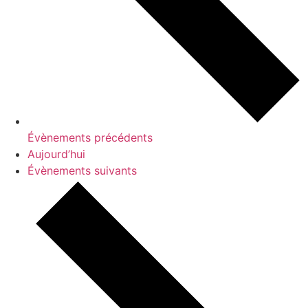
Évènements
précédents
Aujourd’hui
Évènements
suivants