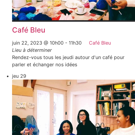
Café Bleu
juin 22, 2023 @ 10h00
-
11h30
Café Bleu
Lieu à déterminer
Rendez-vous tous les jeudi autour d'un café pour
parler et échanger nos idées
jeu
29