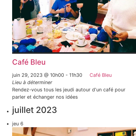
Café Bleu
juin 29, 2023 @ 10h00
-
11h30
Café Bleu
Lieu à déterminer
Rendez-vous tous les jeudi autour d'un café pour
parler et échanger nos idées
juillet 2023
jeu
6