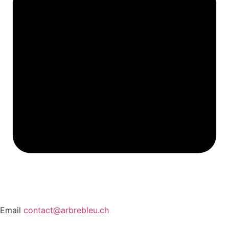
Email
contact@arbrebleu.ch