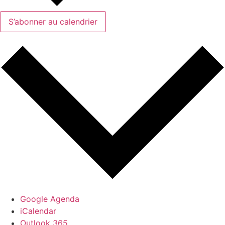
S’abonner au calendrier
Google Agenda
iCalendar
Outlook 365