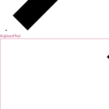
Aujourd’hui