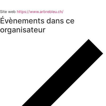
Site web
https://www.arbrebleu.ch/
Évènements dans ce
organisateur