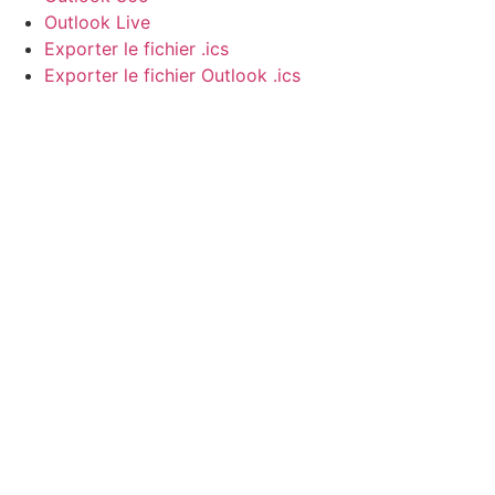
Outlook Live
Exporter le fichier .ics
Exporter le fichier Outlook .ics