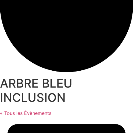
ARBRE BLEU
INCLUSION
« Tous les Évènements