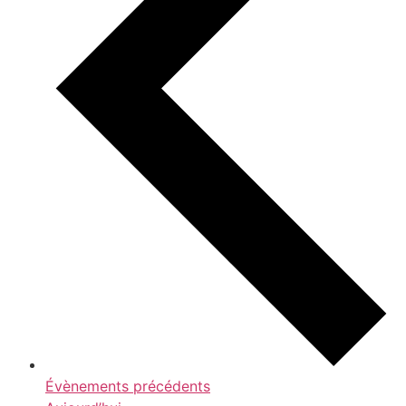
Évènements
précédents