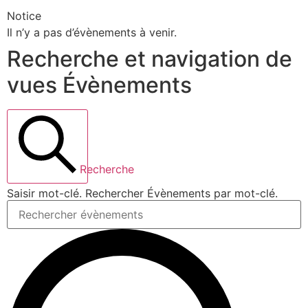
Notice
Il n’y a pas d’évènements à venir.
Recherche et navigation de
vues Évènements
Recherche
Saisir mot-clé. Rechercher Évènements par mot-clé.