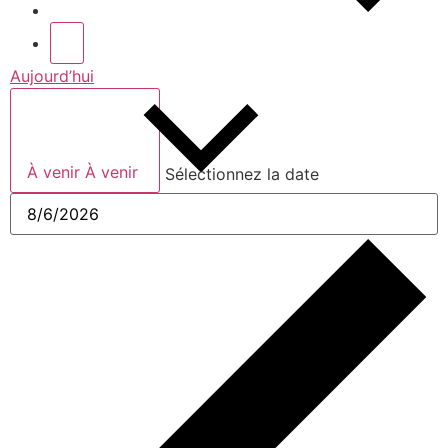
Aujourd’hui
À venir
À venir
Sélectionnez la date