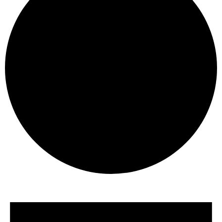
Évènements