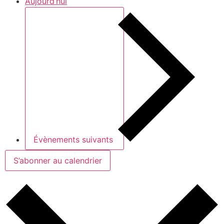
Aujourd’hui
Évènements
suivants
S’abonner au calendrier