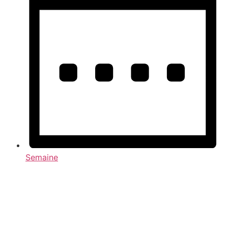
Semaine