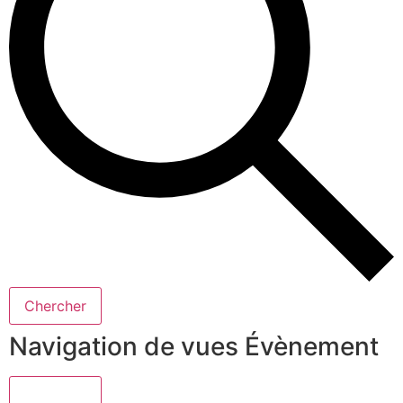
Chercher
Navigation de vues Évènement