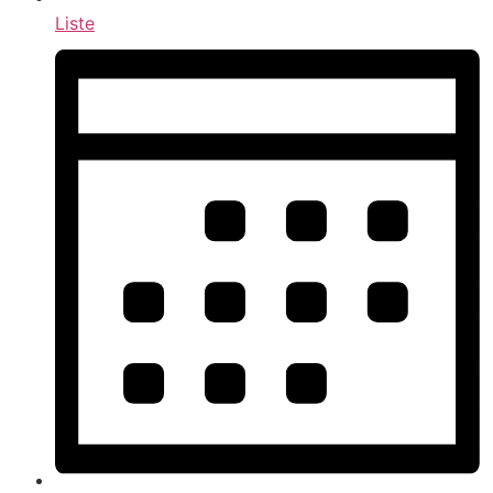
Liste