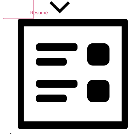
Résumé