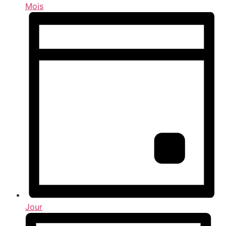
Mois
Jour