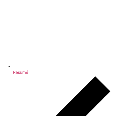
Résumé