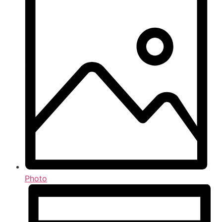
Photo