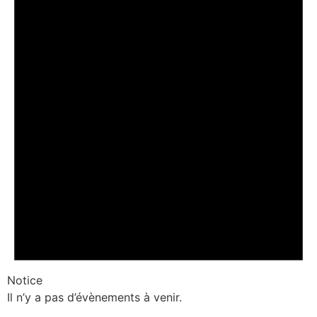
Notice
Il n’y a pas d’évènements à venir.