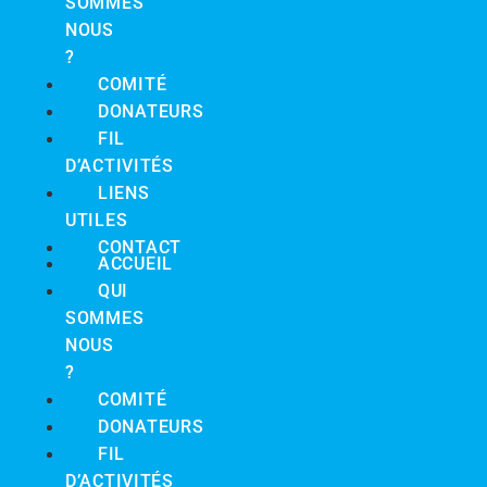
SOMMES
NOUS
?
COMITÉ
DONATEURS
FIL
D’ACTIVITÉS
LIENS
UTILES
CONTACT
ACCUEIL
QUI
SOMMES
NOUS
?
COMITÉ
DONATEURS
FIL
D’ACTIVITÉS