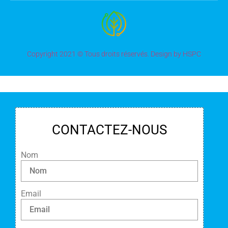
Copyright 2021 © Tous droits réservés. Design by HSPC
CONTACTEZ-NOUS
Nom
Email