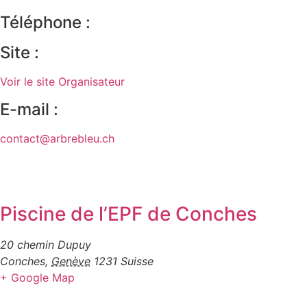
Téléphone :
Site :
Voir le site Organisateur
E-mail :
contact@arbrebleu.ch
Piscine de l’EPF de Conches
20 chemin Dupuy
Conches
,
Genève
1231
Suisse
+ Google Map