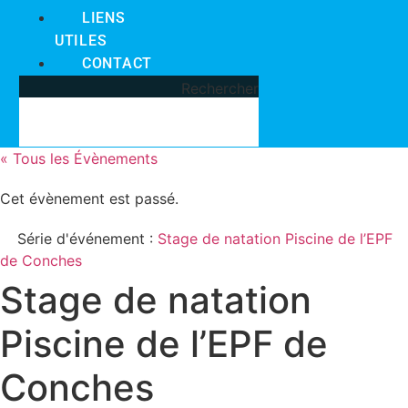
LIENS
UTILES
CONTACT
Rechercher
« Tous les Évènements
Cet évènement est passé.
Série d'événement :
Stage de natation Piscine de l’EPF
de Conches
Stage de natation
Piscine de l’EPF de
Conches