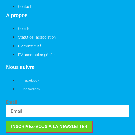
Contact
A propos
Comité
Statut de l'association
PV constitutif
PV assemblée général
Nous suivre
Facebook
Instagram
Email
INSCRIVEZ-VOUS À LA NEWSLETTER