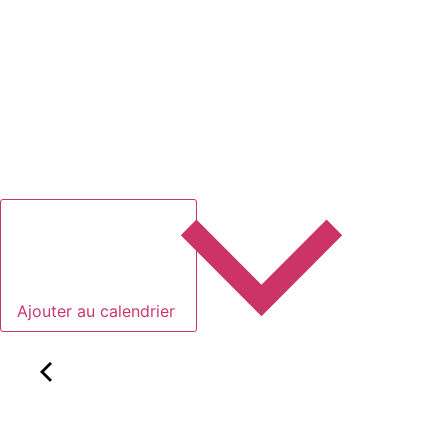
Ajouter au calendrier