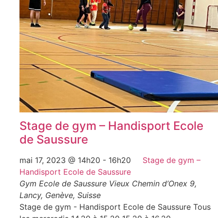
Stage de gym – Handisport Ecole
de Saussure
mai 17, 2023 @ 14h20
-
16h20
Stage de gym –
Handisport Ecole de Saussure
Gym Ecole de Saussure
Vieux Chemin d’Onex 9,
Lancy, Genève, Suisse
Stage de gym - Handisport Ecole de Saussure Tous