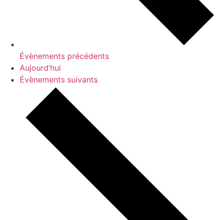
Évènements
précédents
Aujourd’hui
Évènements
suivants