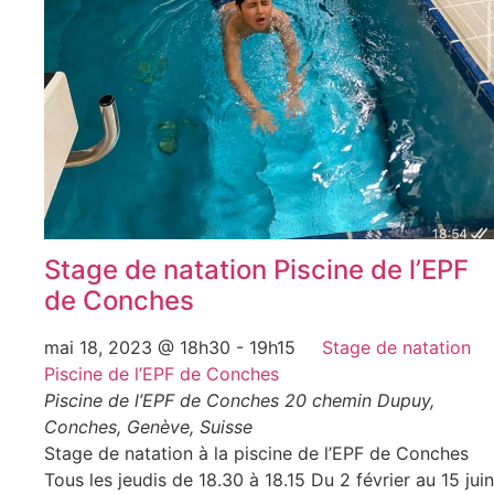
Stage de natation Piscine de l’EPF
de Conches
mai 18, 2023 @ 18h30
-
19h15
Stage de natation
Piscine de l’EPF de Conches
Piscine de l’EPF de Conches
20 chemin Dupuy,
Conches, Genève, Suisse
Stage de natation à la piscine de l’EPF de Conches
Tous les jeudis de 18.30 à 18.15 Du 2 février au 15 juin