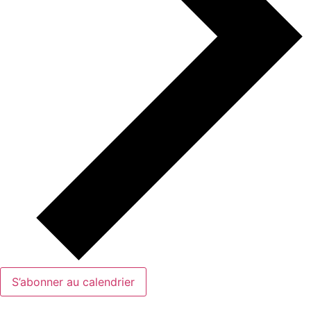
S’abonner au calendrier