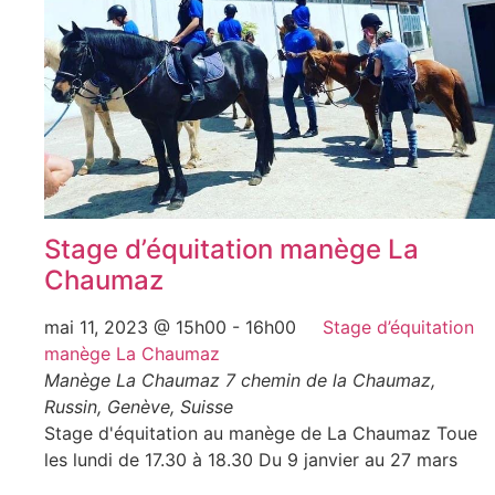
Stage d’équitation manège La
Chaumaz
mai 11, 2023 @ 15h00
-
16h00
Stage d’équitation
manège La Chaumaz
Manège La Chaumaz
7 chemin de la Chaumaz,
Russin, Genève, Suisse
Stage d'équitation au manège de La Chaumaz Toue
les lundi de 17.30 à 18.30 Du 9 janvier au 27 mars