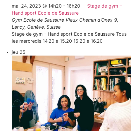
mai 24, 2023 @ 14h20
-
16h20
Stage de gym –
Handisport Ecole de Saussure
Gym Ecole de Saussure
Vieux Chemin d’Onex 9,
Lancy, Genève, Suisse
Stage de gym - Handisport Ecole de Saussure Tous
les mercredis 14.20 à 15.20 15.20 à 16.20
jeu
25