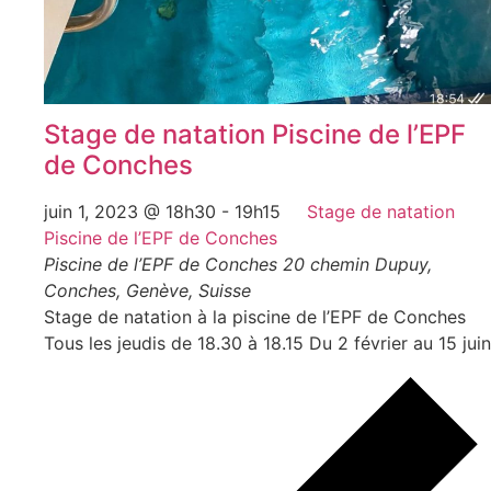
Stage de natation Piscine de l’EPF
de Conches
juin 1, 2023 @ 18h30
-
19h15
Stage de natation
Piscine de l’EPF de Conches
Piscine de l’EPF de Conches
20 chemin Dupuy,
Conches, Genève, Suisse
Stage de natation à la piscine de l’EPF de Conches
Tous les jeudis de 18.30 à 18.15 Du 2 février au 15 juin