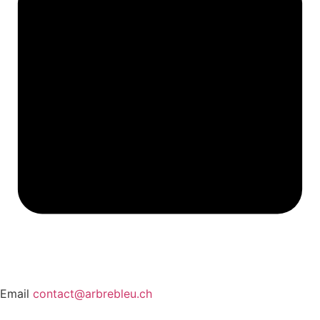
Email
contact@arbrebleu.ch