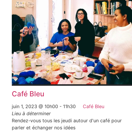
Café Bleu
juin 1, 2023 @ 10h00
-
11h30
Café Bleu
Lieu à déterminer
Rendez-vous tous les jeudi autour d'un café pour
parler et échanger nos idées