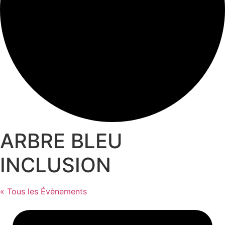
ARBRE BLEU
INCLUSION
« Tous les Évènements