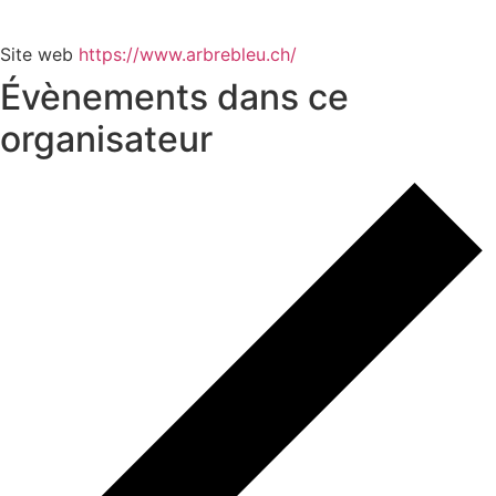
Site web
https://www.arbrebleu.ch/
Évènements dans ce
organisateur