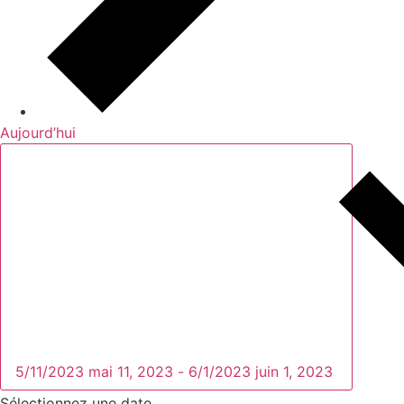
Aujourd’hui
5/11/2023
mai 11, 2023
-
6/1/2023
juin 1, 2023
Sélectionnez une date.