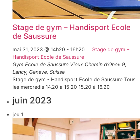
Stage de gym – Handisport Ecole
de Saussure
mai 31, 2023 @ 14h20
-
16h20
Stage de gym –
Handisport Ecole de Saussure
Gym Ecole de Saussure
Vieux Chemin d’Onex 9,
Lancy, Genève, Suisse
Stage de gym - Handisport Ecole de Saussure Tous
les mercredis 14.20 à 15.20 15.20 à 16.20
juin 2023
jeu
1