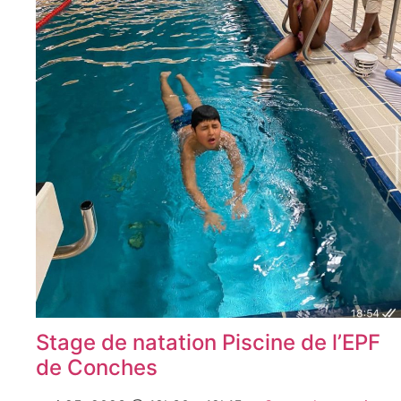
Stage de natation Piscine de l’EPF
de Conches