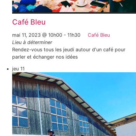
Café Bleu
mai 11, 2023 @ 10h00
-
11h30
Café Bleu
Lieu à déterminer
Rendez-vous tous les jeudi autour d'un café pour
parler et échanger nos idées
jeu
11