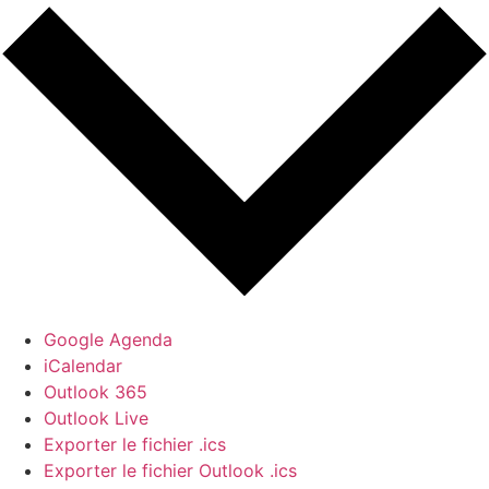
Google Agenda
iCalendar
Outlook 365
Outlook Live
Exporter le fichier .ics
Exporter le fichier Outlook .ics