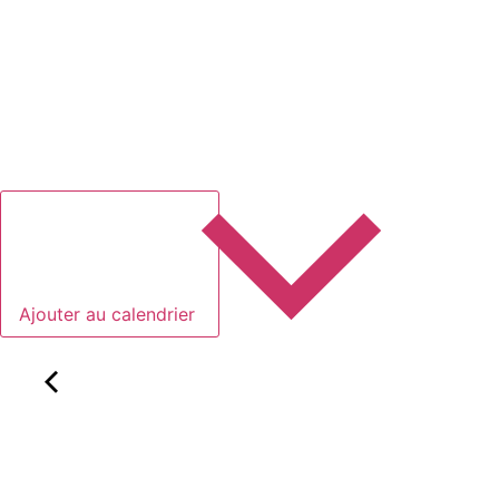
Ajouter au calendrier