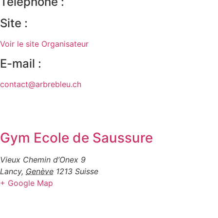
Téléphone :
Site :
Voir le site Organisateur
E-mail :
contact@arbrebleu.ch
Gym Ecole de Saussure
Vieux Chemin d’Onex 9
Lancy
,
Genève
1213
Suisse
+ Google Map