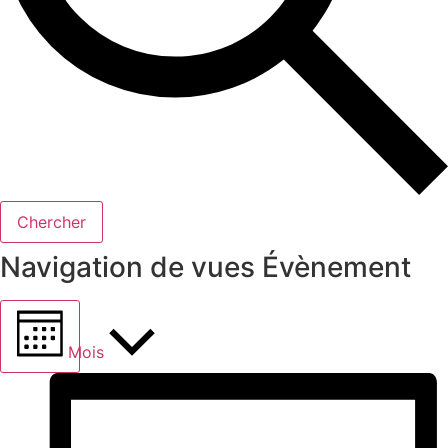
Chercher
Navigation de vues Évènement
Mois