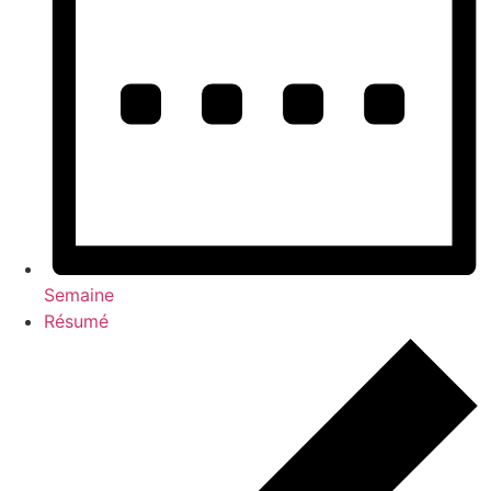
Semaine
Résumé