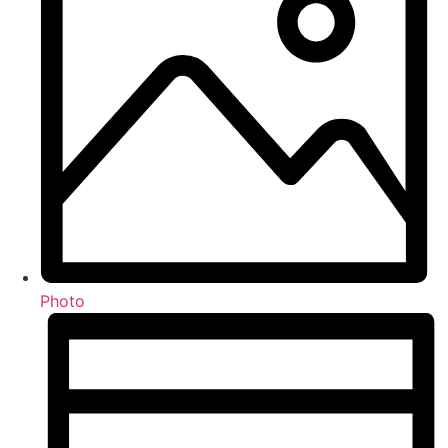
Photo