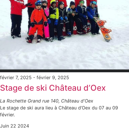
février 7, 2025
-
février 9, 2025
Stage de ski Château d’Oex
La Rochette
Grand rue 140, Château d'Oex
Le stage de ski aura lieu à Château d’Oex du 07 au 09
février.
Juin
22
2024