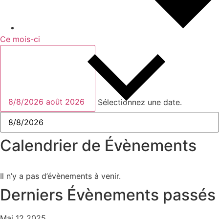
Ce mois-ci
8/8/2026
août 2026
Sélectionnez une date.
Calendrier de Évènements
Il n’y a pas d’évènements à venir.
Derniers Évènements passés
Mai
12
2025