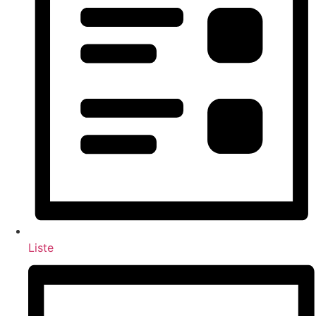
Liste