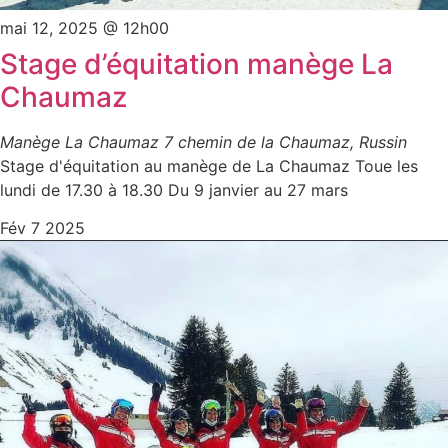
mai 12, 2025 @ 12h00
Stage d’équitation manège La
Chaumaz
Manège La Chaumaz
7 chemin de la Chaumaz, Russin
Stage d'équitation au manège de La Chaumaz Toue les
lundi de 17.30 à 18.30 Du 9 janvier au 27 mars
Fév
7
2025