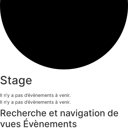
Stage
Il n’y a pas d’évènements à venir.
Il n’y a pas d’évènements à venir.
Recherche et navigation de
vues Évènements