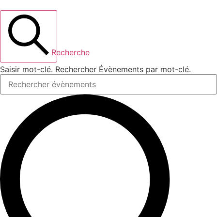
Recherche
Saisir mot-clé. Rechercher Évènements par mot-clé.