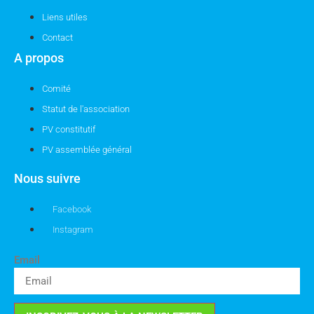
Liens utiles
Contact
A propos
Comité
Statut de l'association
PV constitutif
PV assemblée général
Nous suivre
Facebook
Instagram
Email