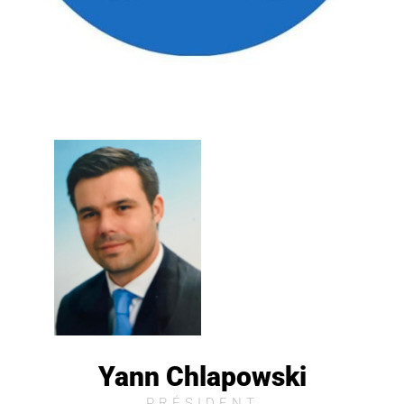
Yann Chlapowski
PRÉSIDENT