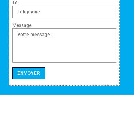
Tel
Message
ENVOYER