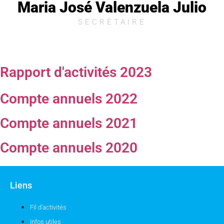
Maria José Valenzuela Julio
SECRÉTAIRE
Rapport d'activités 2023
Compte annuels 2022
Compte annuels 2021
Compte annuels 2020
Liens
Fil d'activités
Infos utiles