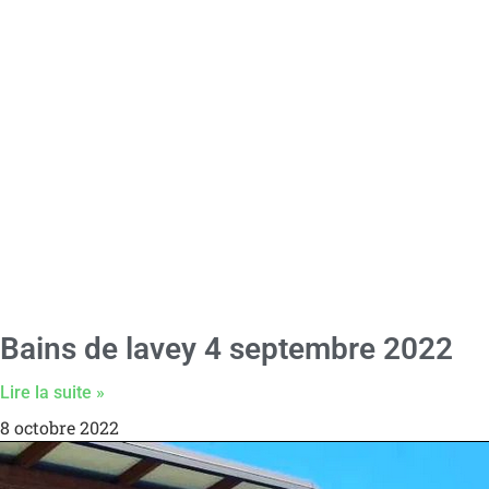
Bains de lavey 4 septembre 2022
Lire la suite »
8 octobre 2022