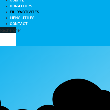
COMITÉ
DONATEURS
FIL D’ACTIVITÉS
LIENS UTILES
CONTACT
Rechercher