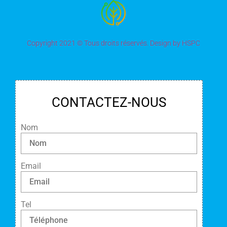
Copyright 2021 © Tous droits réservés. Design by HSPC
CONTACTEZ-NOUS
Nom
Email
Tel