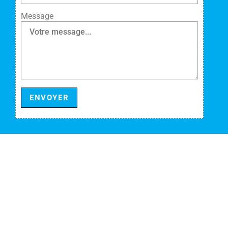
Message
ENVOYER