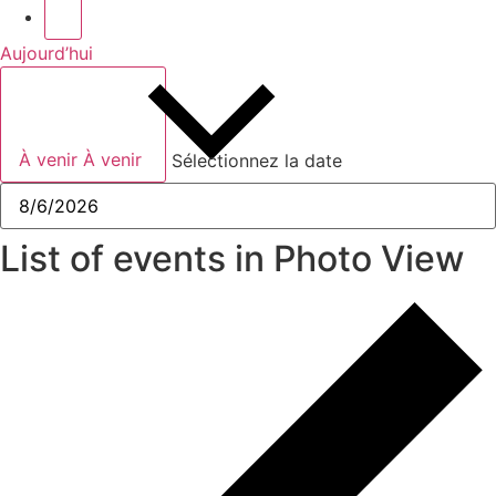
Aujourd’hui
À venir
À venir
Sélectionnez la date
List of events in Photo View