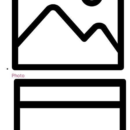
Photo