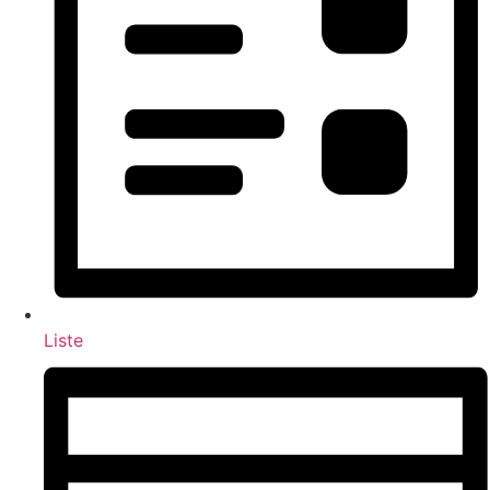
Liste