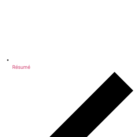
Résumé