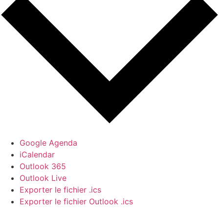
Google Agenda
iCalendar
Outlook 365
Outlook Live
Exporter le fichier .ics
Exporter le fichier Outlook .ics