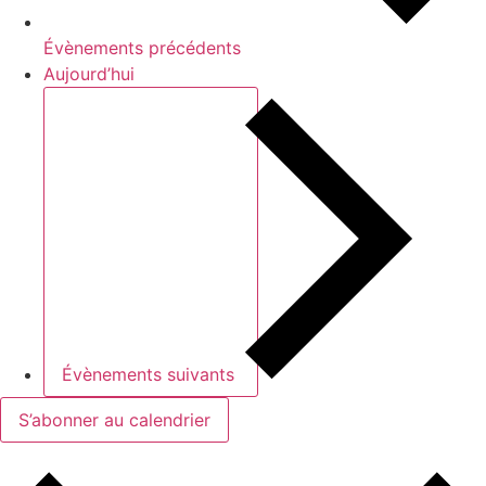
Évènements
précédents
Aujourd’hui
Évènements
suivants
S’abonner au calendrier