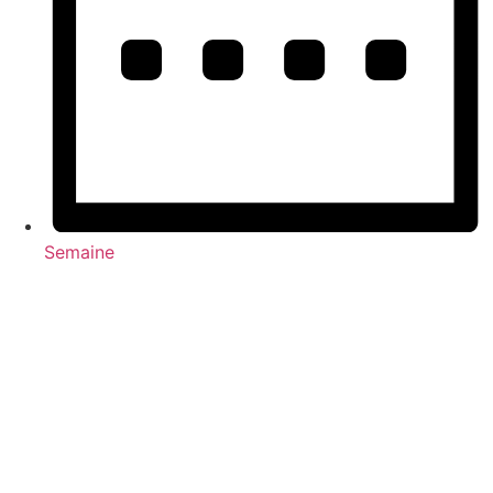
Semaine