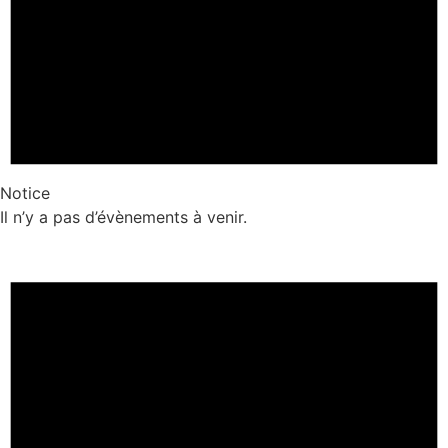
Notice
Il n’y a pas d’évènements à venir.