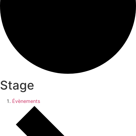
Stage
Évènements