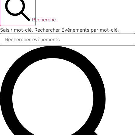
Recherche
Saisir mot-clé. Rechercher Évènements par mot-clé.