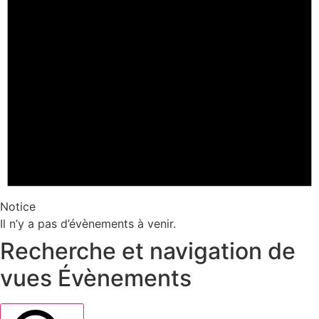
Notice
Il n’y a pas d’évènements à venir.
Recherche et navigation de
vues Évènements