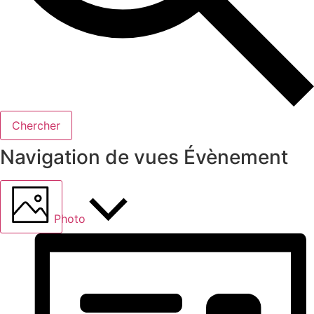
Chercher
Navigation de vues Évènement
Photo