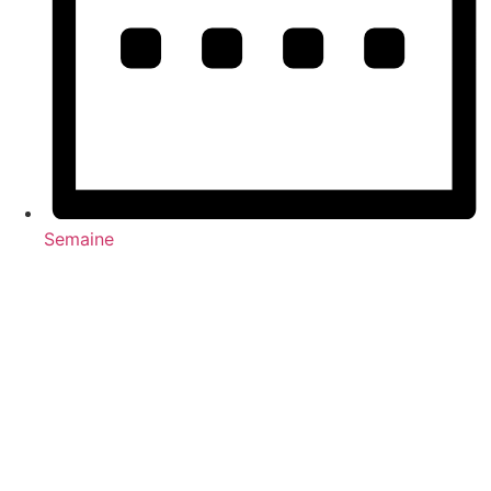
Semaine