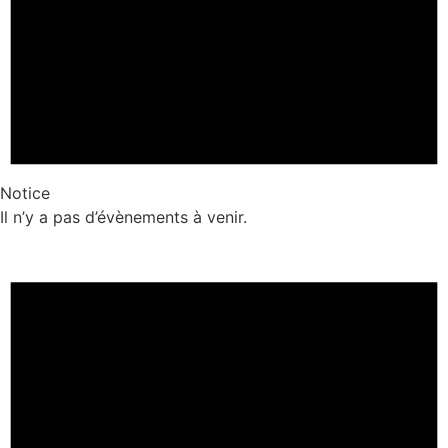
Notice
Il n’y a pas d’évènements à venir.