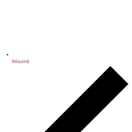
Résumé