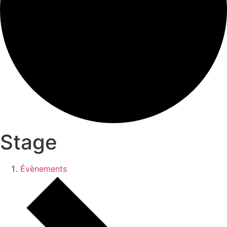
Stage
Évènements