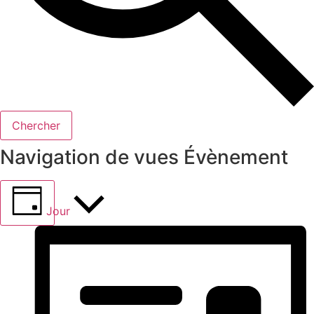
Chercher
Navigation de vues Évènement
Jour