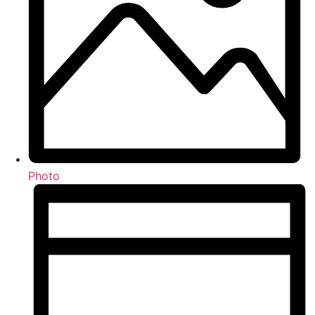
Photo