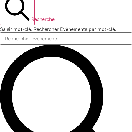
Recherche
Saisir mot-clé. Rechercher Évènements par mot-clé.