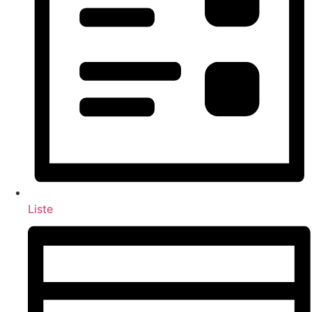
Liste