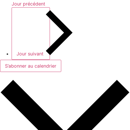
Jour précédent
Jour suivant
S’abonner au calendrier