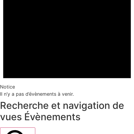
Notice
Il n’y a pas d’évènements à venir.
Recherche et navigation de
vues Évènements