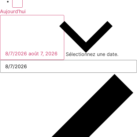
Aujourd’hui
8/7/2026
août 7, 2026
Sélectionnez une date.