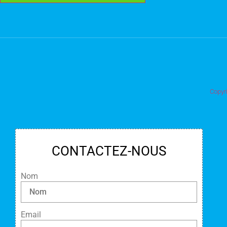
Copyr
CONTACTEZ-NOUS
Nom
Email