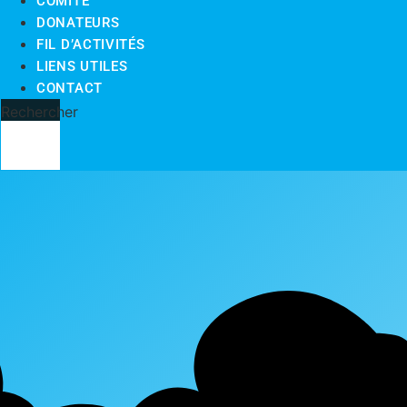
COMITÉ
DONATEURS
FIL D’ACTIVITÉS
LIENS UTILES
CONTACT
Rechercher