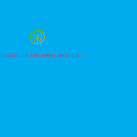
ight 2021 © Tous droits réservés. Design by HSPC