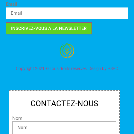
Email
INSCRIVEZ-VOUS À LA NEWSLETTER
Copyright 2021 © Tous droits réservés. Design by HSPC
CONTACTEZ-NOUS
Nom