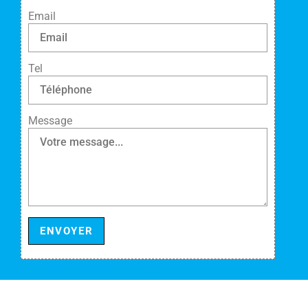
Email
Tel
Message
ENVOYER