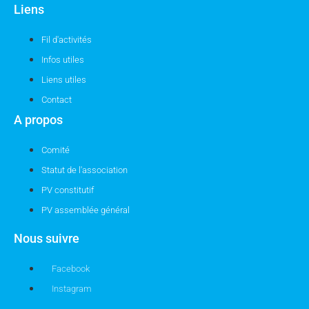
Liens
Fil d'activités
Infos utiles
Liens utiles
Contact
A propos
Comité
Statut de l'association
PV constitutif
PV assemblée général
Nous suivre
Facebook
Instagram