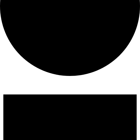
Évènements