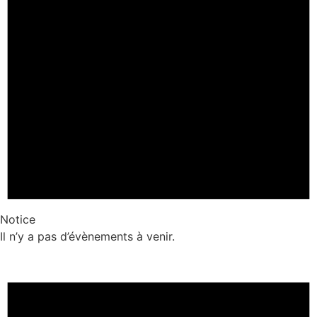
Notice
Il n’y a pas d’évènements à venir.