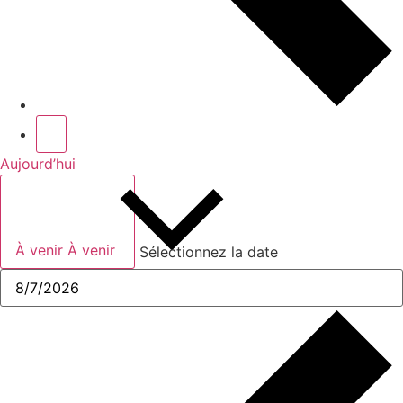
Aujourd’hui
À venir
À venir
Sélectionnez la date