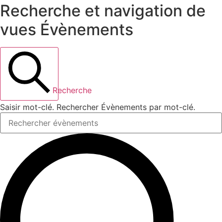
Recherche et navigation de
vues Évènements
Recherche
Saisir mot-clé. Rechercher Évènements par mot-clé.