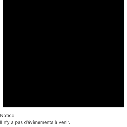
Notice
Il n’y a pas d’évènements à venir.