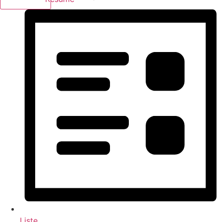
Liste