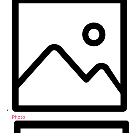
Photo