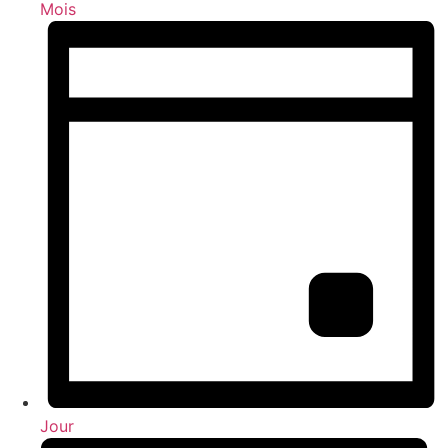
Mois
Jour