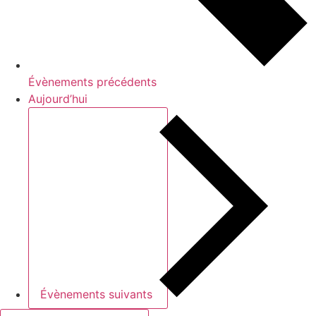
Évènements
précédents
Aujourd’hui
Évènements
suivants