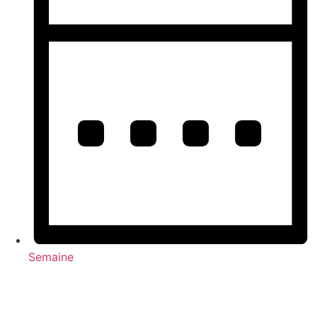
Semaine