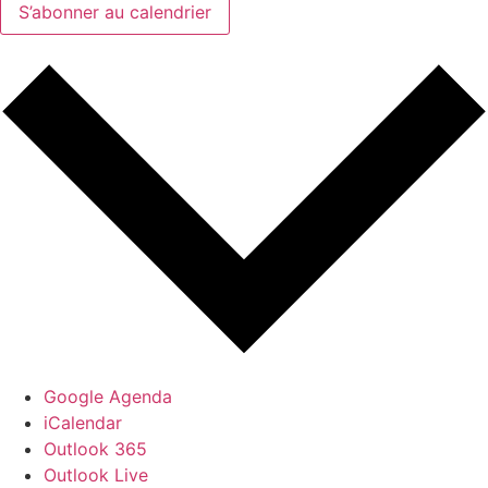
S’abonner au calendrier
Google Agenda
iCalendar
Outlook 365
Outlook Live