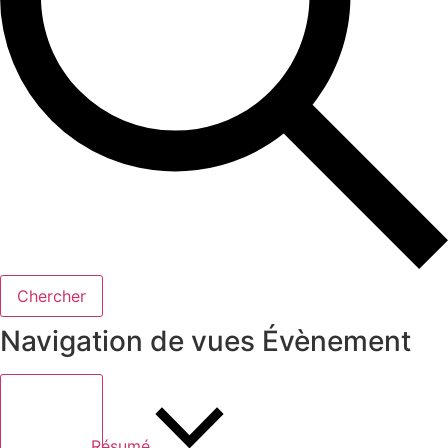
Chercher
Navigation de vues Évènement
Résumé