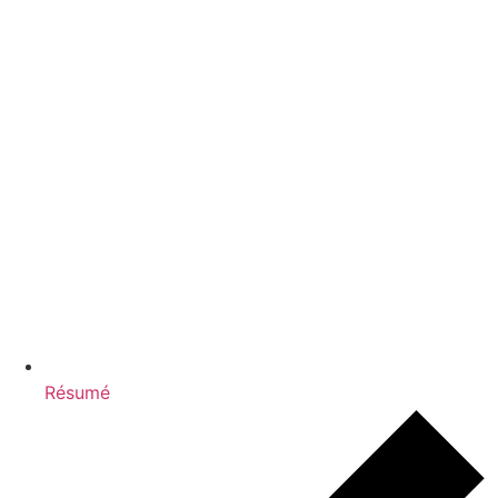
Résumé